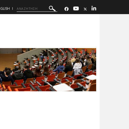
GLISH