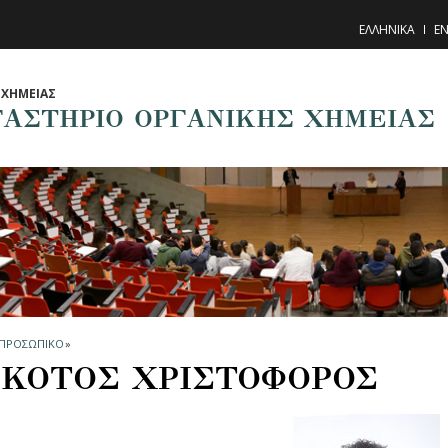
ΕΛΛΗΝΙΚΑ
EN
ΧΗΜΕΙΑΣ
ΓΑΣΤΗΡΙΟ ΟΡΓΑΝΙΚΗΣ ΧΗΜΕΙΑΣ
ΠΡΟΣΩΠΙΚΟ
»
ΚΟΤΟΣ ΧΡΙΣΤΟΦΟΡΟΣ