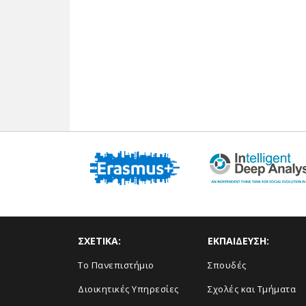
ΣΧΕΤΙΚΑ:
ΕΚΠΑΙΔΕΥΣΗ:
Το Πανεπιστήμιο
Σπουδές
Διοικητικές Υπηρεσίες
Σχολές και Τμήματα