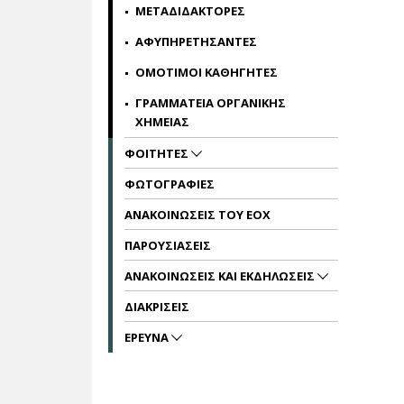
ΜΕΤΑΔΙΔΑΚΤΟΡΕΣ
ΑΦΥΠΗΡΕΤΗΣΑΝΤΕΣ
ΟΜΟΤΙΜΟΙ ΚΑΘΗΓΗΤΕΣ
ΓΡΑΜΜΑΤΕΙΑ ΟΡΓΑΝΙΚΗΣ
ΧΗΜΕΙΑΣ
ΦΟΙΤΗΤΕΣ
ΦΩΤΟΓΡΑΦΙΕΣ
ΑΝΑΚΟΙΝΩΣΕΙΣ ΤΟΥ ΕΟΧ
ΠΑΡΟΥΣΙΑΣΕΙΣ
ΑΝΑΚΟΙΝΩΣΕΙΣ ΚΑΙ ΕΚΔΗΛΩΣΕΙΣ
ΔΙΑΚΡΙΣΕΙΣ
ΕΡΕΥΝΑ