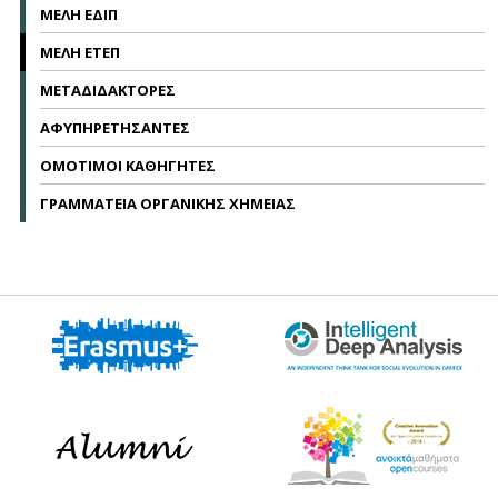
ΜΕΛΗ ΕΔΙΠ
ΜΕΛΗ ΕΤΕΠ
ΜΕΤΑΔΙΔΑΚΤΟΡΕΣ
ΑΦΥΠΗΡΕΤΗΣΑΝΤΕΣ
ΟΜΟΤΙΜΟΙ ΚΑΘΗΓΗΤΕΣ
ΓΡΑΜΜΑΤΕΙΑ ΟΡΓΑΝΙΚΗΣ ΧΗΜΕΙΑΣ