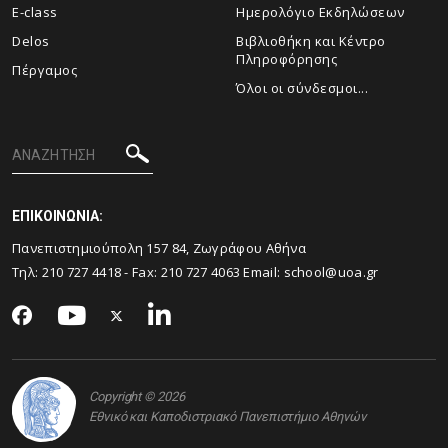
E-class
Ημερολόγιο Εκδηλώσεων
Delos
Βιβλιοθήκη και Κέντρο
Πληροφόρησης
Πέργαμος
Όλοι οι σύνδεσμοι...
ΕΠΙΚΟΙΝΩΝΙΑ:
Πανεπιστημιούπολη 157 84, Ζωγράφου Αθήνα
Τηλ:
210 727 4418
- Fax:
210 727 4063
Email:
school@uoa.gr
Copyright © 2026
Εθνικό και Καποδιστριακό Πανεπιστήμιο Αθηνών