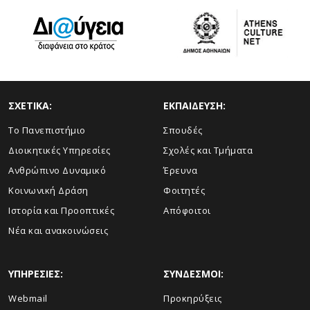
ΣΧΕΤΙΚΑ:
ΕΚΠΑΙΔΕΥΣΗ:
Το Πανεπιστήμιο
Σπουδές
Διοικητικές Υπηρεσίες
Σχολές και Τμήματα
Ανθρώπινο Δυναμικό
Έρευνα
Κοινωνική Δράση
Φοιτητές
Ιστορία και Προοπτικές
Απόφοιτοι
Νέα και ανακοινώσεις
ΥΠΗΡΕΣΙΕΣ:
ΣΥΝΔΕΣΜΟΙ:
Webmail
Προκηρύξεις