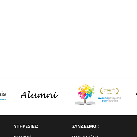
ΥΠΗΡΕΣΙΕΣ:
ΣΥΝΔΕΣΜΟΙ: