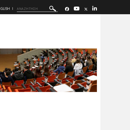
GLISH