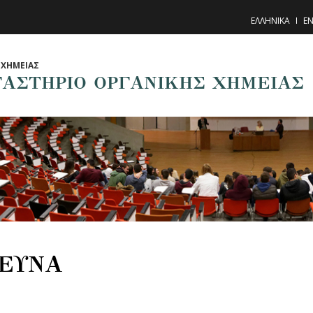
ΕΛΛΗΝΙΚΑ
EN
ΧΗΜΕΙΑΣ
ΓΑΣΤΗΡΙΟ ΟΡΓΑΝΙΚΗΣ ΧΗΜΕΙΑΣ
ΕΥΝΑ