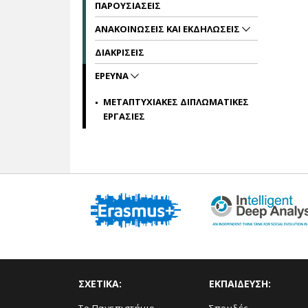
ΠΑΡΟΥΣΙΑΣΕΙΣ
ΑΝΑΚΟΙΝΩΣΕΙΣ ΚΑΙ ΕΚΔΗΛΩΣΕΙΣ
ΔΙΑΚΡΙΣΕΙΣ
ΕΡΕΥΝΑ
ΜΕΤΑΠΤΥΧΙΑΚΕΣ ΔΙΠΛΩΜΑΤΙΚΕΣ
ΕΡΓΑΣΙΕΣ
ΣΧΕΤΙΚΑ:
ΕΚΠΑΙΔΕΥΣΗ: