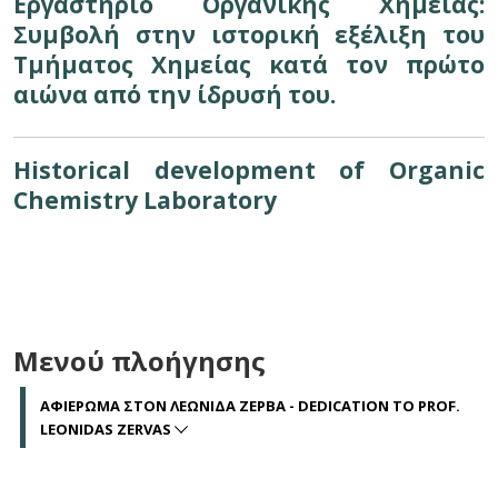
Εργαστήριο Οργανικής Χημείας:
Συμβολή στην ιστορική εξέλιξη του
Τμήματος Χημείας κατά τον πρώτο
αιώνα από την ίδρυσή του.
Historical development of Organic
Chemistry Laboratory
Μενού πλοήγησης
ΑΦΙΕΡΩΜΑ ΣΤΟΝ ΛΕΩΝΙΔΑ ΖΕΡΒΑ - DEDICATION TO PROF.
LEONIDAS ZERVAS