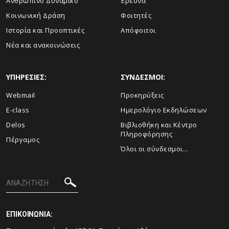
Ανθρώπινο Δυναμικό
Έρευνα
Κοινωνική Δράση
Φοιτητές
Ιστορία και Προοπτικές
Απόφοιτοι
Νέα και ανακοινώσεις
ΥΠΗΡΕΣΙΕΣ:
ΣΥΝΔΕΣΜΟΙ:
Webmail
Προκηρύξεις
E-class
Ημερολόγιο Εκδηλώσεων
Delos
Βιβλιοθήκη και Κέντρο
Πληροφόρησης
Πέργαμος
Όλοι οι σύνδεσμοι...
ΕΠΙΚΟΙΝΩΝΙΑ: