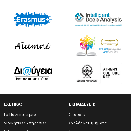
ΣΧΕΤΙΚΑ:
ΕΚΠΑΙΔΕΥΣΗ:
Το Πανεπιστήμιο
Σπουδές
Διοικητικές Υπηρεσίες
Σχολές και Τμήματα