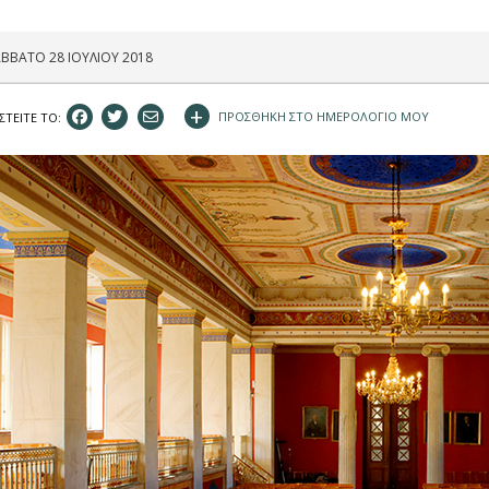
ΒΒΑΤΟ 28 ΙΟΥΛΙΟΥ 2018
+
ΠΡΟΣΘΗΚΗ ΣΤΟ ΗΜΕΡΟΛΟΓΙΟ ΜΟΥ
ΣΤEIΤΕ ΤΟ: