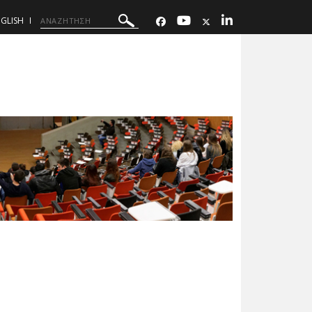
GLISH