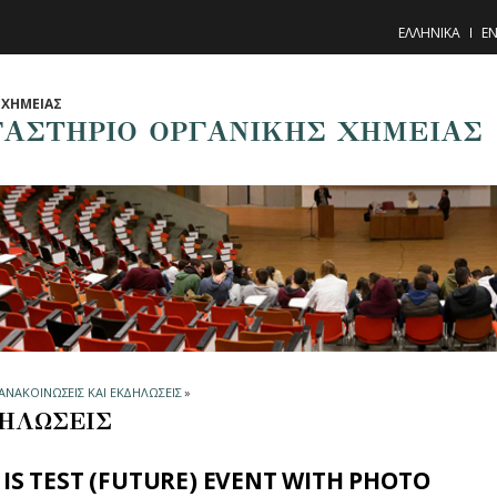
ΕΛΛΗΝΙΚΑ
EN
ΧΗΜΕΙΑΣ
ΓΑΣΤΗΡΙΟ ΟΡΓΑΝΙΚΗΣ ΧΗΜΕΙΑΣ
ΑΝΑΚΟΙΝΩΣΕΙΣ ΚΑΙ ΕΚΔΗΛΩΣΕΙΣ
»
ΗΛΩΣΕΙΣ
 IS TEST (FUTURE) EVENT WITH PHOTO