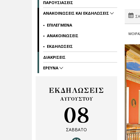
ΠΑΡΟΥΣΙΑΣΕΙΣ
ΑΝΑΚΟΙΝΩΣΕΙΣ ΚΑΙ ΕΚΔΗΛΩΣΕΙΣ
ΣΑ
ΕΠΙΛΕΓΜΕΝΑ
ΜΟΙΡΑ
ΑΝΑΚΟΙΝΩΣΕΙΣ
ΕΚΔΗΛΩΣΕΙΣ
ΔΙΑΚΡΙΣΕΙΣ
ΕΡΕΥΝΑ
ΕΚΔΗΛΩΣΕΙΣ
ΑΥΓΟΥΣΤΟΥ
08
ΣΑΒΒΑΤΟ