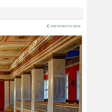
ΕΠΙΣΤΡΟΦΗ ΣΤΗ ΛΙΣΤΑ