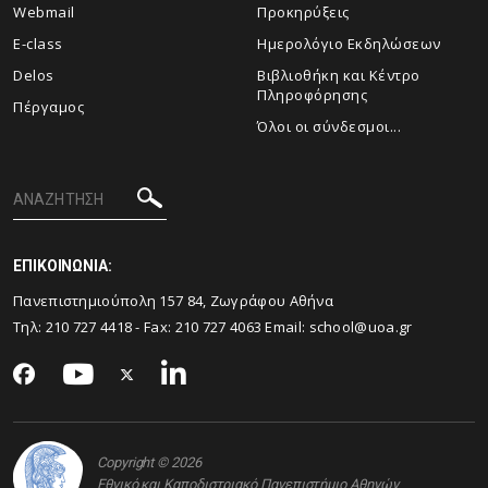
Webmail
Προκηρύξεις
E-class
Ημερολόγιο Εκδηλώσεων
Delos
Βιβλιοθήκη και Κέντρο
Πληροφόρησης
Πέργαμος
Όλοι οι σύνδεσμοι...
ΕΠΙΚΟΙΝΩΝΙΑ:
Πανεπιστημιούπολη 157 84, Ζωγράφου Αθήνα
Τηλ:
210 727 4418
- Fax:
210 727 4063
Email:
school@uoa.gr
Copyright © 2026
Εθνικό και Καποδιστριακό Πανεπιστήμιο Αθηνών