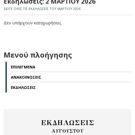
Εκδηλώσεις: 2 ΜΑΡΤΙΟΥ 2026
ΔΕΙΤΕ ΟΛΕΣ ΤΙΣ ΕΚΔΗΛΩΣΕΙΣ ΤΟΥ ΜΑΡΤΙΟΥ 2026
Δεν υπάρχουν καταχωρήσεις
Μενού πλοήγησης
ΕΠΙΛΕΓΜΕΝΑ
ΑΝΑΚΟΙΝΩΣΕΙΣ
ΕΚΔΗΛΩΣΕΙΣ
ΕΚΔΗΛΩΣΕΙΣ
ΑΥΓΟΥΣΤΟΥ