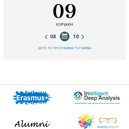
09
ΚΥΡΙΑΚΗ
08
10
ΔΕΙΤΕ ΤΟ ΠΡΟΓΡΑΜΜΑ ΤΟΥ ΜΗΝΑ