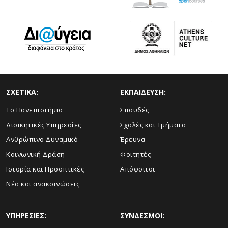
ΣΧΕΤΙΚΑ:
ΕΚΠΑΙΔΕΥΣΗ:
Το Πανεπιστήμιο
Σπουδές
Διοικητικές Υπηρεσίες
Σχολές και Τμήματα
Ανθρώπινο Δυναμικό
Έρευνα
Κοινωνική Δράση
Φοιτητές
Ιστορία και Προοπτικές
Απόφοιτοι
Νέα και ανακοινώσεις
ΥΠΗΡΕΣΙΕΣ:
ΣΥΝΔΕΣΜΟΙ: